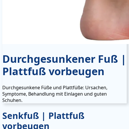
Durchgesunkener Fuß |
Plattfuß vorbeugen
Durchgesunkene Füße und Plattfüße: Ursachen,
Symptome, Behandlung mit Einlagen und guten
Schuhen.
Senkfuß | Plattfuß
vorbeugen