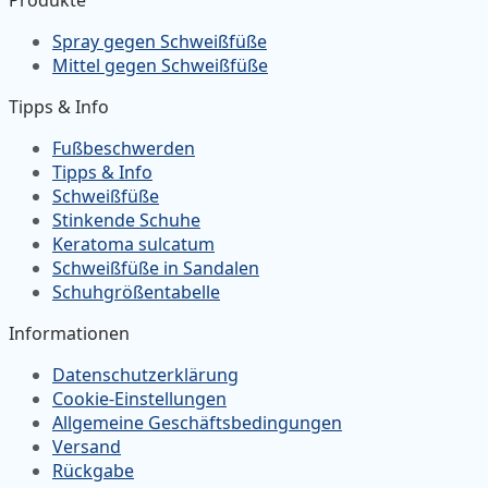
Spray gegen Schweißfüße
Mittel gegen Schweißfüße
Tipps & Info
Fußbeschwerden
Tipps & Info
Schweißfüße
Stinkende Schuhe
Keratoma sulcatum
Schweißfüße in Sandalen
Schuhgrößentabelle
Informationen
Datenschutzerklärung
Cookie-Einstellungen
Allgemeine Geschäftsbedingungen
Versand
Rückgabe