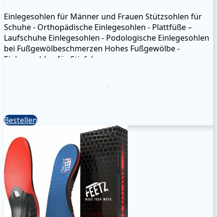
Einlegesohlen für Männer und Frauen Stützsohlen für
Schuhe - Orthopädische Einlegesohlen - Plattfüße –
Laufschuhe Einlegesohlen - Podologische Einlegesohlen
bei Fußgewölbeschmerzen Hohes Fußgewölbe -
Einlegesohlen für Stiefel
Bestellen