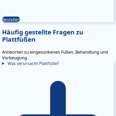
Bestellen
Häufig gestellte Fragen zu
Plattfüßen
Antworten zu eingesunkenen Füßen, Behandlung und
Vorbeugung.
Was verursacht Plattfüße?