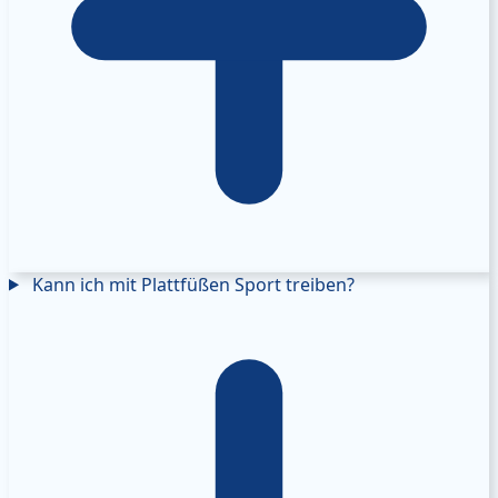
Kann ich mit Plattfüßen Sport treiben?