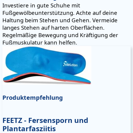
Investiere in gute Schuhe mit
Fußgewölbeunterstützung. Achte auf deine
Haltung beim Stehen und Gehen. Vermeide
langes Stehen auf harten Oberflächen.
Regelmäßige Bewegung und Kräftigung der
Fußmuskulatur kann helfen.
Produktempfehlung
FEETZ - Fersensporn und
Plantarfasziitis