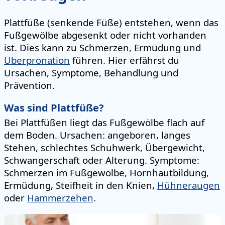
Plattfüße (senkende Füße) entstehen, wenn das
Fußgewölbe abgesenkt oder nicht vorhanden
ist. Dies kann zu Schmerzen, Ermüdung und
Überpronation
führen. Hier erfährst du
Ursachen, Symptome, Behandlung und
Prävention.
Was sind Plattfüße?
Bei Plattfüßen liegt das Fußgewölbe flach auf
dem Boden. Ursachen: angeboren, langes
Stehen, schlechtes Schuhwerk, Übergewicht,
Schwangerschaft oder Alterung. Symptome:
Schmerzen im Fußgewölbe, Hornhautbildung,
Ermüdung, Steifheit in den Knien,
Hühneraugen
oder
Hammerzehen
.