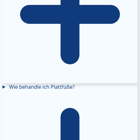
Wie behandle ich Plattfüße?