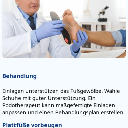
Behandlung
Einlagen unterstützen das Fußgewölbe. Wähle
Schuhe mit guter Unterstützung. Ein
Podotherapeut kann maßgefertigte Einlagen
anpassen und einen Behandlungsplan erstellen.
Plattfüße vorbeugen