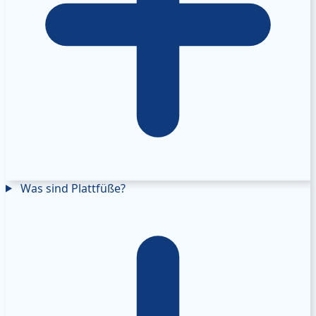
Was sind Plattfüße?