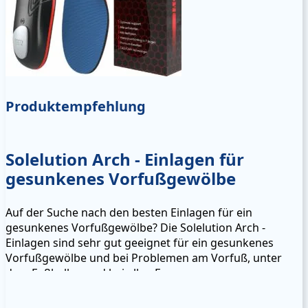
Produktempfehlung
Solelution Arch - Einlagen für
gesunkenes Vorfußgewölbe
Auf der Suche nach den besten Einlagen für ein
gesunkenes Vorfußgewölbe? Die Solelution Arch -
Einlagen sind sehr gut geeignet für ein gesunkenes
Vorfußgewölbe und bei Problemen am Vorfuß, unter
dem Fußballen und bei allen Formen von
Vorfußbeschwerden.