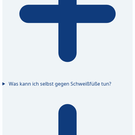
Was kann ich selbst gegen Schweißfüße tun?