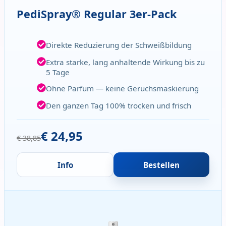
PediSpray® Regular 3er-Pack
Direkte Reduzierung der Schweißbildung
Extra starke, lang anhaltende Wirkung bis zu
5 Tage
Ohne Parfum — keine Geruchsmaskierung
Den ganzen Tag 100% trocken und frisch
€ 24,95
€ 38,85
Info
Bestellen