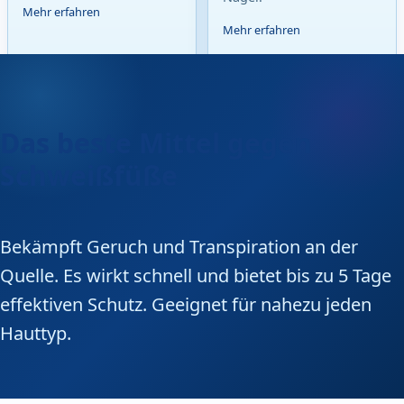
Mehr erfahren
Mehr erfahren
Das beste Mittel gegen
Schweißfüße
Bekämpft Geruch und Transpiration an der
Quelle. Es wirkt schnell und bietet bis zu 5 Tage
effektiven Schutz. Geeignet für nahezu jeden
Hauttyp.