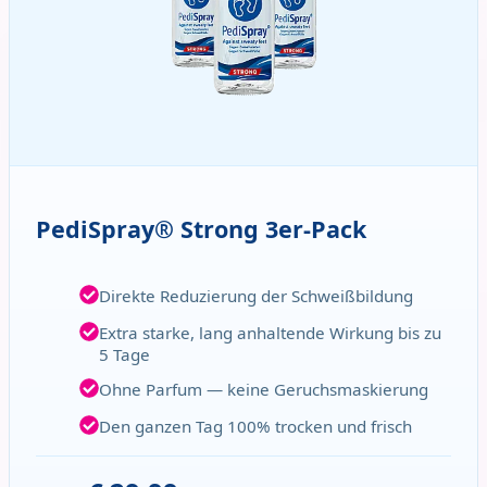
PediSpray® Strong 3er-Pack
Direkte Reduzierung der Schweißbildung
Extra starke, lang anhaltende Wirkung bis zu
5 Tage
Ohne Parfum — keine Geruchsmaskierung
Den ganzen Tag 100% trocken und frisch