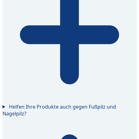
Helfen Ihre Produkte auch gegen Fußpilz und
Nagelpilz?