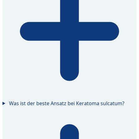
Was ist der beste Ansatz bei Keratoma sulcatum?