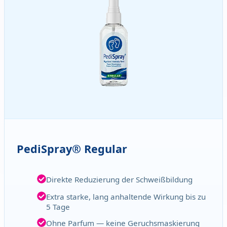
PediSpray® Regular
Direkte Reduzierung der Schweißbildung
Extra starke, lang anhaltende Wirkung bis zu
5 Tage
Ohne Parfum — keine Geruchsmaskierung