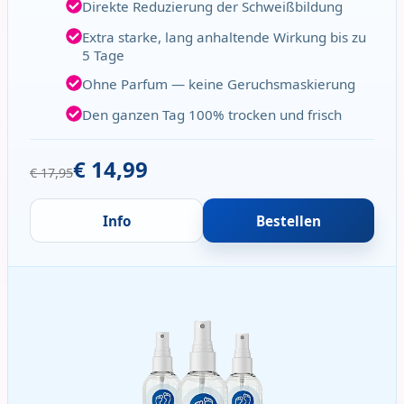
Direkte Reduzierung der Schweißbildung
Extra starke, lang anhaltende Wirkung bis zu
5 Tage
Ohne Parfum — keine Geruchsmaskierung
Den ganzen Tag 100% trocken und frisch
€ 14,99
€ 17,95
Info
Bestellen