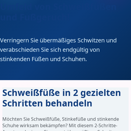
Umfeld von Schweißfüßen
und Fußgeruch!
Verringern Sie übermäßiges Schwitzen und
verabschieden Sie sich endgültig von
stinkenden Füßen und Schuhen.
Schweißfüße in 2 gezielten
Schritten behandeln
Möchten Sie Schweißfüße, Stinkefüße und stinkende
Schuhe wirksam bekämpfen? Mit diesem 2-Schritte-