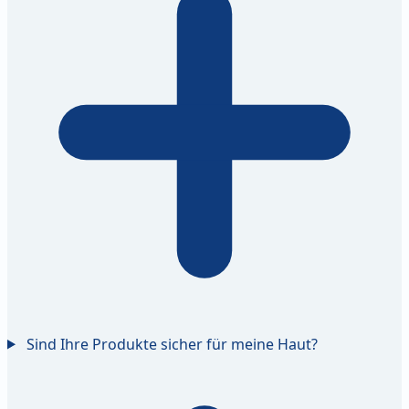
Sind Ihre Produkte sicher für meine Haut?