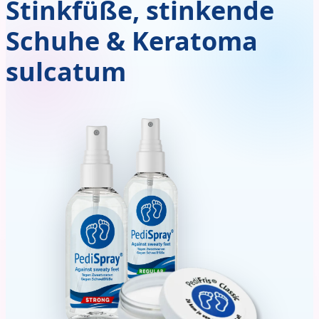
Stinkfüße, stinkende
Schuhe & Keratoma
sulcatum