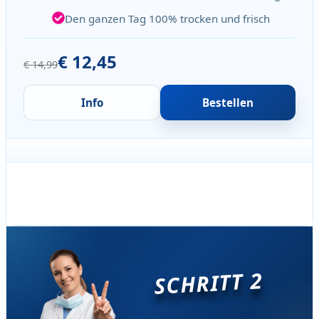
Den ganzen Tag 100% trocken und frisch
€ 12,45
€ 14,99
Info
Bestellen
SCHRITT 2