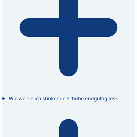
Wie werde ich stinkende Schuhe endgültig los?