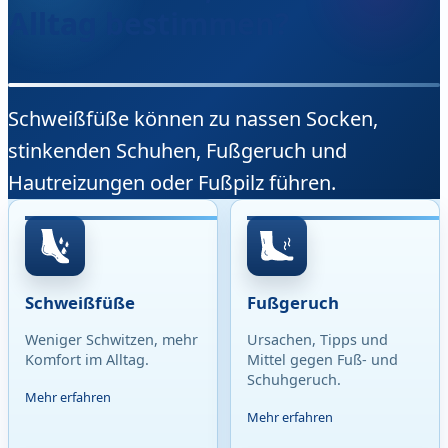
Alltag bestimmen?
Schweißfüße können zu nassen Socken,
stinkenden Schuhen, Fußgeruch und
Hautreizungen oder Fußpilz führen.
Schweißfüße
Fußgeruch
Weniger Schwitzen, mehr
Ursachen, Tipps und
Komfort im Alltag.
Mittel gegen Fuß- und
Schuhgeruch.
Mehr erfahren
Mehr erfahren