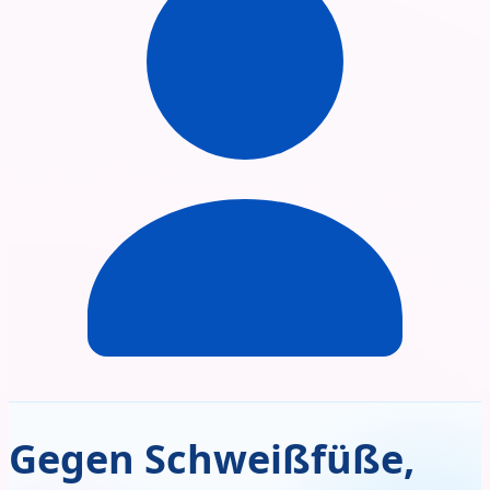
Gegen Schweißfüße,