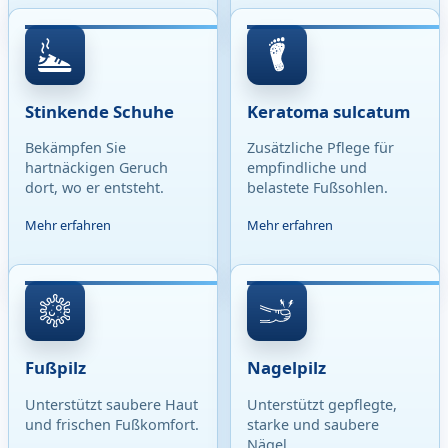
Stinkende Schuhe
Keratoma sulcatum
Bekämpfen Sie
Zusätzliche Pflege für
hartnäckigen Geruch
empfindliche und
dort, wo er entsteht.
belastete Fußsohlen.
Mehr erfahren
Mehr erfahren
Fußpilz
Nagelpilz
Unterstützt saubere Haut
Unterstützt gepflegte,
und frischen Fußkomfort.
starke und saubere
Nägel.