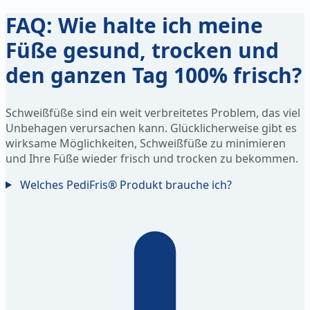
FAQ: Wie halte ich meine
Füße gesund, trocken und
den ganzen Tag 100% frisch?
Schweißfüße sind ein weit verbreitetes Problem, das viel
Unbehagen verursachen kann. Glücklicherweise gibt es
wirksame Möglichkeiten, Schweißfüße zu minimieren
und Ihre Füße wieder frisch und trocken zu bekommen.
Welches PediFris® Produkt brauche ich?